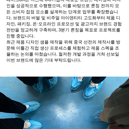
인을 성공적으로 수행했으며, 이를 바탕으로 론칭 전까지 모
든 소비자 접점 요소를 설계하는 단계로 업무를 확장했습니
다. 브랜드의 버벌 및 비주얼 아이덴티티 고도화부터 제품 디
자인, 패키징, 온·오프라인 프로모션 및 광고까지 브랜드 경험
전반을 정교하게 구축하며, 3분기 론칭을 목표로 프로젝트를
진행 중입니다.
최근 제품 디자인 샘플 제작을 위해 중국 선전의 제작사를 방
문해 이틀간 직접 생산 프로세스를 체험하고 제품 스펙을 조
율하는 논의를 마쳤습니다. 철저한 개발 과정을 거쳐 선보일
이번 브랜드에 많은 기대 부탁드립니다.