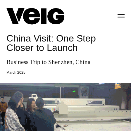
China Visit: One Step
Closer to Launch​​​​​​​
Business Trip to Shenzhen, China
March 2025