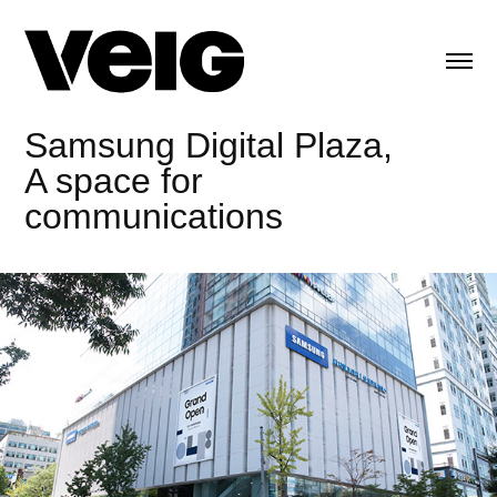
Samsung Digital Plaza
,
A space for
communications