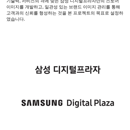
기술력, 서비스의 격에 맞는 삼성 디지털프라자만의 스토어
이미지를 개발하고, 일관성 있는 브랜드 이미지 관리를 통해
고객과의 신뢰를 형성하는 것을 본 프로젝트의 목표로 설정하
였습니다.