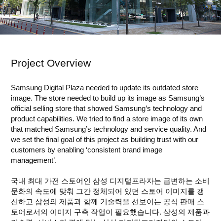
Project Overview
Samsung Digital Plaza needed to update its outdated store
image. The store needed to build up its image as Samsung’s
official selling store that showed Samsung’s technology and
product capabilities. We tried to find a store image of its own
that matched Samsung’s technology and service quality. And
we set the final goal of this project as building trust with our
customers by enabling ‘consistent brand image
management’.
국내 최대 가전 스토어인 삼성 디지털프라자는 급변하는 소비
문화의 속도에 맞춰 그간 정체되어 있던 스토어 이미지를 갱
신하고 삼성의 제품과 함께 기술력을 선보이는 공식 판매 스
토어로서의 이미지 구축 작업이 필요했습니다. 삼성의 제품과