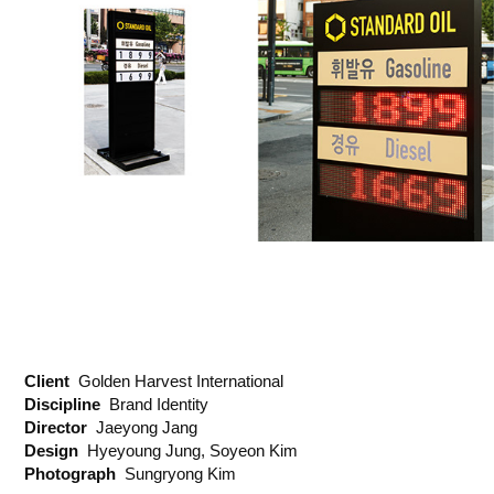
Client
Golden Harvest International
Discipline
Brand Identity
Director
Jaeyong Jang
Design
Hyeyoung Jung, Soyeon Kim
Photograph
Sungryong Kim