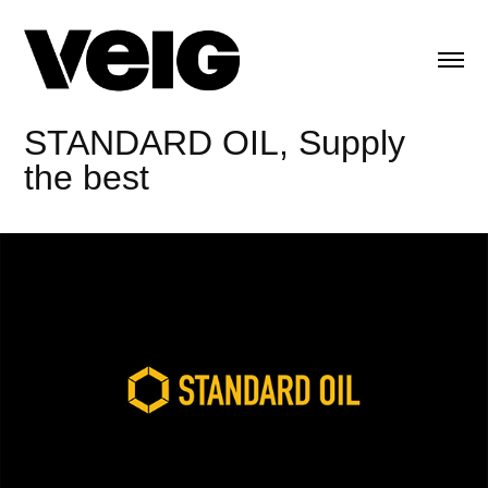
STANDARD OIL
,
Supply
the best