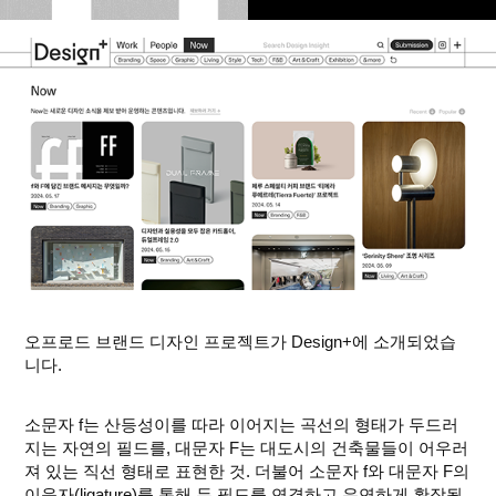
오프로드 브랜드 디자인 프로젝트가 Design+에 소개되었습
니다.
소문자 f는 산등성이를 따라 이어지는 곡선의 형태가 두드러
지는 자연의 필드를, 대문자 F는 대도시의 건축물들이 어우러
져 있는 직선 형태로 표현한 것. 더불어 소문자 f와 대문자 F의
이음자(ligature)를 통해 두 필드를 연결하고 유연하게 확장될