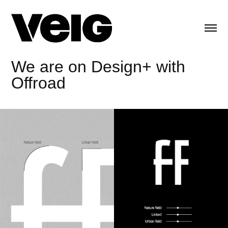
We are on Design+ with
Offroad