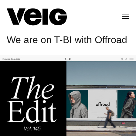
We are on T-BI with Offroad